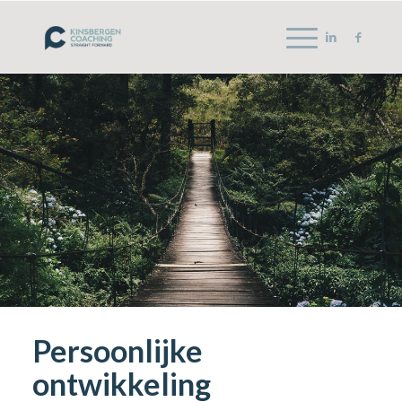
Persoonlijke
ontwikkeling