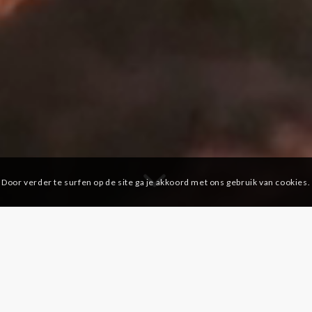
 Door verder te surfen op de site ga je akkoord met ons gebruik van cookies.