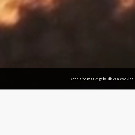
Deze site maakt gebruik van cookies.