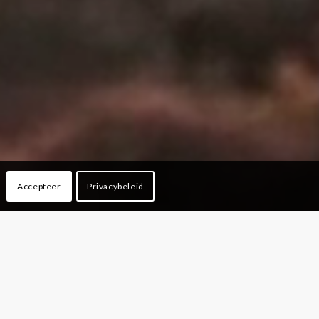
Accepteer
Privacybeleid