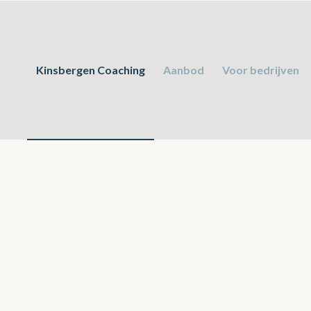
Kinsbergen Coaching
Aanbod
Voor bedrijven